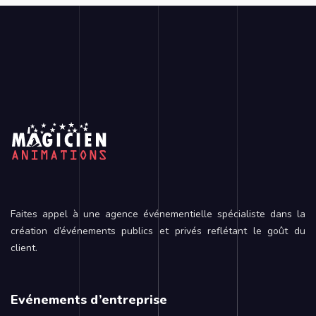
Faites appel à une agence événementielle spécialiste dans la
création d’événements publics et privés reflétant le goût du
client.
Evénements d’entreprise