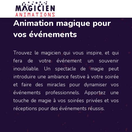
Animation magique pour
vos événements
Trouvez le magicien qui vous inspire, et qui
fera de votre événement un souvenir
inoubliable. Un spectacle de magie peut
introduire une ambiance festive à votre soirée
et faire des miracles pour dynamiser vos
événements professionnels. Apportez une
touche de magie à vos soirées privées et vos
réceptions pour des événements réussis.