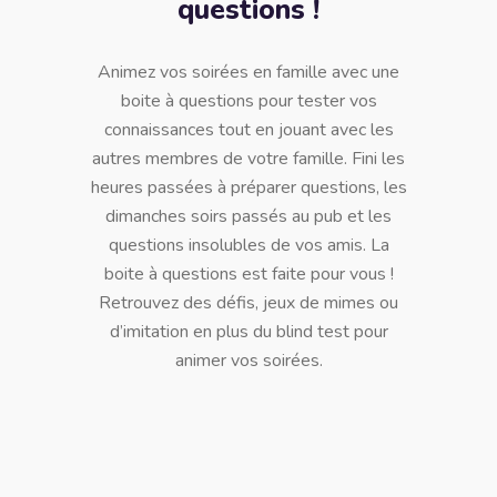
questions !
Animez vos soirées en famille avec une
boite à questions pour tester vos
connaissances tout en jouant avec les
autres membres de votre famille. Fini les
heures passées à préparer questions, les
dimanches soirs passés au pub et les
questions insolubles de vos amis. La
boite à questions est faite pour vous !
Retrouvez des défis, jeux de mimes ou
d’imitation en plus du blind test pour
animer vos soirées.