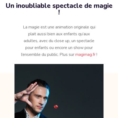
Un inoubliable spectacle de magie
!
La magie est une animation originale qui
plait aussi bien aux enfants qu’aux
adultes, avec du close up, un spectacle
pour enfants ou encore un show pour
l’ensemble du public. Plus sur
magimag.fr
!