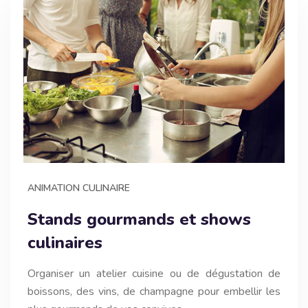
ANIMATION CULINAIRE
Stands gourmands et shows
culinaires
Organiser un atelier cuisine ou de dégustation de
boissons, des vins, de champagne pour embellir les