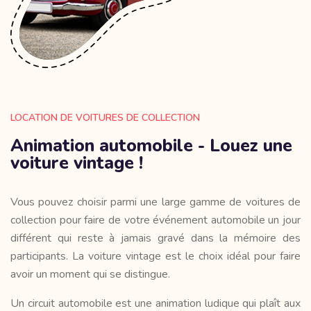
LOCATION DE VOITURES DE COLLECTION
Animation automobile - Louez une
voiture vintage !
Vous pouvez choisir parmi une large gamme de voitures de
collection pour faire de votre événement automobile un jour
différent qui reste à jamais gravé dans la mémoire des
participants. La voiture vintage est le choix idéal pour faire
avoir un moment qui se distingue.
Un circuit automobile est une animation ludique qui plaît aux