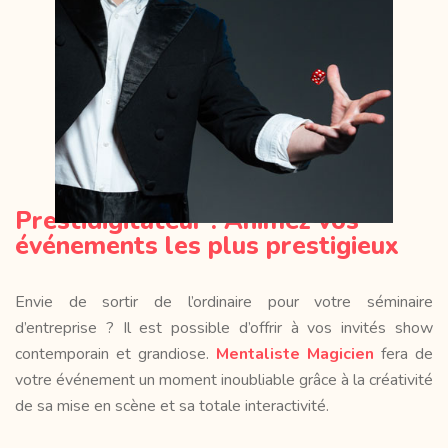
Prestidigitateur : Animez vos
événements les plus prestigieux
Envie de sortir de l’ordinaire pour votre séminaire
d’entreprise ? Il est possible d’offrir à vos invités show
contemporain et grandiose.
Mentaliste Magicien
fera de
votre événement un moment inoubliable grâce à la créativité
de sa mise en scène et sa totale interactivité.