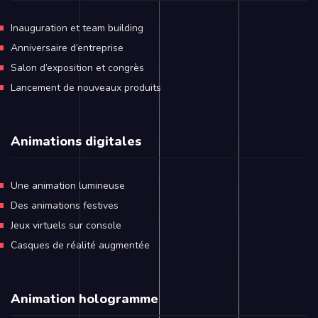
Inauguration et team building
Anniversaire d’entreprise
Salon d’exposition et congrès
Lancement de nouveaux produits
Animations digitales
Une animation lumineuse
Des animations festives
Jeux virtuels sur console
Casques de réalité augmentée
Animation hologramme