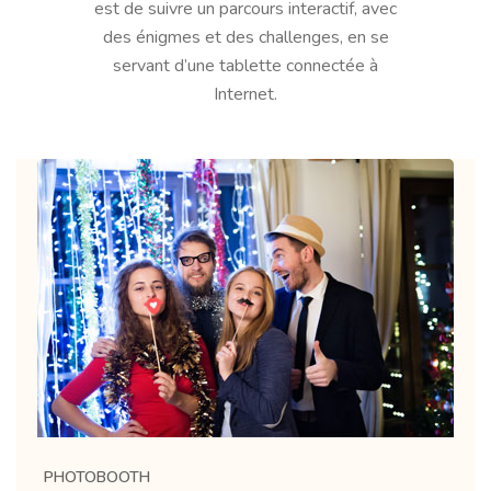
est de suivre un parcours interactif, avec
des énigmes et des challenges, en se
servant d’une tablette connectée à
Internet.
PHOTOBOOTH