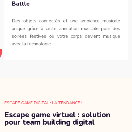
Battle
Des objets connectés et une ambiance musicale
unique grâce à cette animation musicale pour des
soirées festives où votre corps devient musique
avec la technologie.
ESCAPE GAME DIGITAL : LA TENDANCE !
Escape game virtuel : solution
pour team building digital