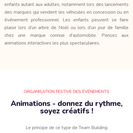
enfants autant aux adultes, notamment lors des lancements
des marques qui vendent les véhicules en concession ou en
événement professionnel. Les enfants peuvent se faire
plaisir lors d’un arbre de Noël ou lors d’un jour de famille
chez une marque connue d’automobile. Pensez aux
animations interactives les plus spectaculaires.
ORGANISATION FESTIVE DES ÉVÉNEMENTS
Animations - donnez du rythme,
soyez créatifs !
Le principe de ce type de Team Building