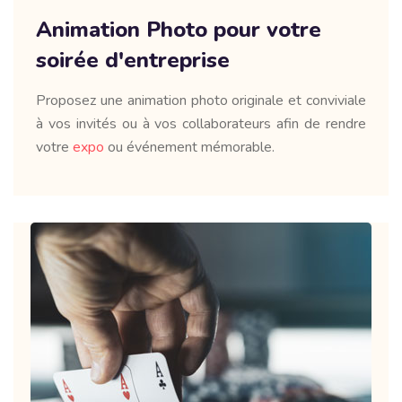
Animation Photo pour votre
soirée d'entreprise
Proposez une animation photo originale et conviviale
à vos invités ou à vos collaborateurs afin de rendre
votre
expo
ou événement mémorable.