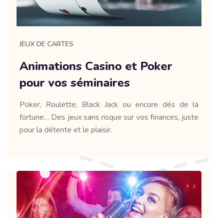
JEUX DE CARTES
Animations Casino et Poker
pour vos séminaires
Poker, Roulette, Black Jack ou encore dés de la
fortune… Des jeux sans risque sur vos finances, juste
pour la détente et le plaisir.