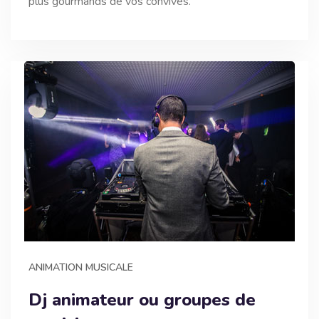
plus gourmands de vos convives.
ANIMATION MUSICALE
Dj animateur ou groupes de