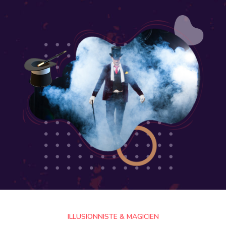
ILLUSIONNISTE & MAGICIEN