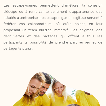
Les escape-games permettent d’améliorer la cohésion
d’équipe ou à renforcer le sentiment d’appartenance des
salariés à l’entreprise. Les escapes games digitaux servent à
fédérer vos collaborateurs, où qu’ils soient, en leur
proposant un team building immersif. Des énigmes, des
découvertes et des partages qui offrent à tous les
participants la possibilité de prendre part au jeu et de
partager le plaisir.