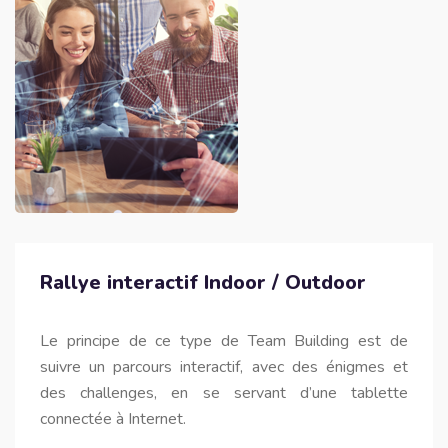
Rallye interactif Indoor / Outdoor
Le principe de ce type de Team Building est de
suivre un parcours interactif, avec des énigmes et
des challenges, en se servant d’une tablette
connectée à Internet.