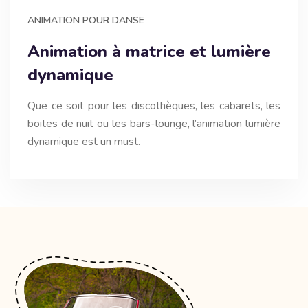
ANIMATION POUR DANSE
Animation à matrice et lumière
dynamique
Que ce soit pour les discothèques, les cabarets, les
boites de nuit ou les bars-lounge, l’animation lumière
dynamique est un must.