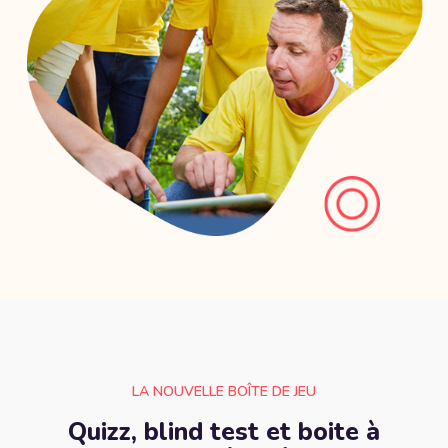
LA NOUVELLE BOÎTE DE JEU
Quizz, blind test et boite à