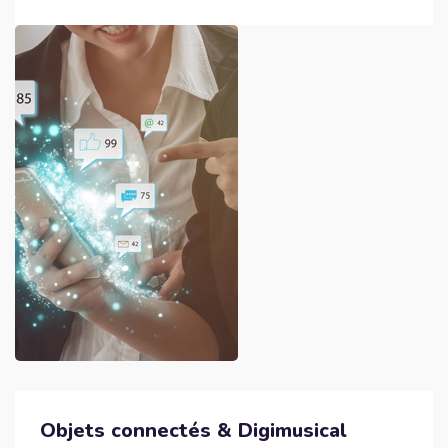
Objets connectés & Digimusical