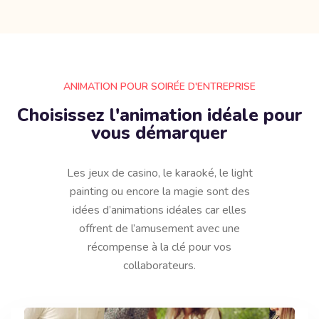
ANIMATION POUR SOIRÉE D'ENTREPRISE
Choisissez l'animation idéale pour
vous démarquer
Les jeux de casino, le karaoké, le light
painting ou encore la magie sont des
idées d’animations idéales car elles
offrent de l’amusement avec une
récompense à la clé pour vos
collaborateurs.