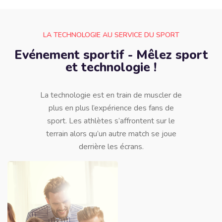
LA TECHNOLOGIE AU SERVICE DU SPORT
Evénement sportif - Mêlez sport
et technologie !
La technologie est en train de muscler de
plus en plus l’expérience des fans de
sport. Les athlètes s’affrontent sur le
terrain alors qu’un autre match se joue
derrière les écrans.