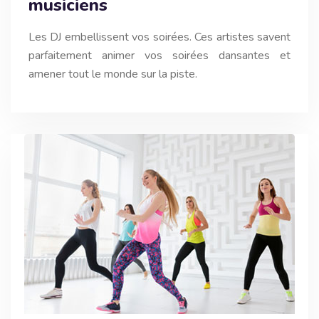
musiciens
Les DJ embellissent vos soirées. Ces artistes savent
parfaitement animer vos soirées dansantes et
amener tout le monde sur la piste.