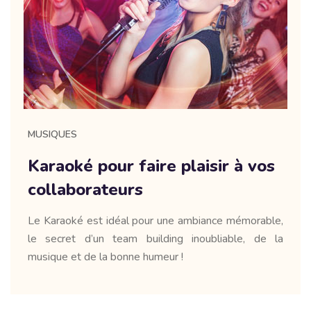
MUSIQUES
Karaoké pour faire plaisir à vos
collaborateurs
Le Karaoké est idéal pour une ambiance mémorable,
le secret d’un team building inoubliable, de la
musique et de la bonne humeur !