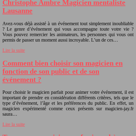
Christophe Ambre Magicien mentaliste
Lausanne
Avez-vous déjà assisté à un événement tout simplement inoubliable
? Le genre d’événement qui vous accompagne toute votre vie ?
Vous pouvez remercier les animateurs, les personnes qui vous ont
permis de passer un moment aussi incroyable. L’un de ces…
Lire la suite
Comment bien choisir son magicien en
fonction de son public et de son
événement ?
Pour choisir le magicien parfait pour animer votre événement, il est
important de prendre en considération différents critères, tels que le
type d’événement, l’âge et les préférences du public. En effet, un
magicien expérimenté comme ceux présents sur magicien-jay.fr
saura…
Lire la suite