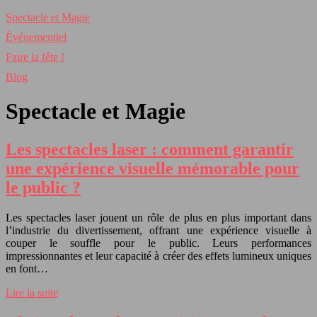
Spectacle et Magie
Événementiel
Faire la fête !
Blog
Spectacle et Magie
Les spectacles laser : comment garantir
une expérience visuelle mémorable pour
le public ?
Les spectacles laser jouent un rôle de plus en plus important dans
l’industrie du divertissement, offrant une expérience visuelle à
couper le souffle pour le public. Leurs performances
impressionnantes et leur capacité à créer des effets lumineux uniques
en font…
Lire la suite