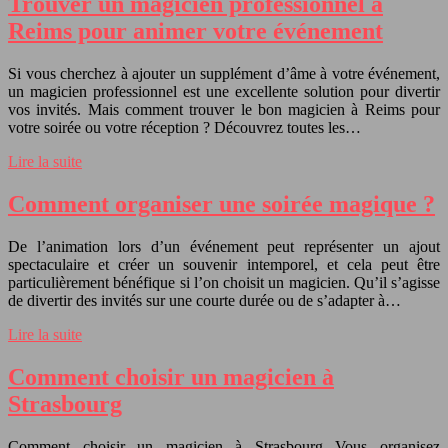
Trouver un magicien professionnel à
Reims pour animer votre événement
Si vous cherchez à ajouter un supplément d’âme à votre événement,
un magicien professionnel est une excellente solution pour divertir
vos invités. Mais comment trouver le bon magicien à Reims pour
votre soirée ou votre réception ? Découvrez toutes les…
Lire la suite
Comment organiser une soirée magique ?
De l’animation lors d’un événement peut représenter un ajout
spectaculaire et créer un souvenir intemporel, et cela peut être
particulièrement bénéfique si l’on choisit un magicien. Qu’il s’agisse
de divertir des invités sur une courte durée ou de s’adapter à…
Lire la suite
Comment choisir un magicien à
Strasbourg
Comment choisir un magicien à Strasbourg Vous organisez