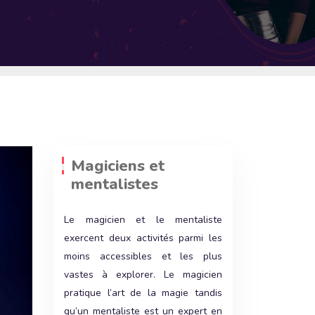
Magiciens et
mentalistes
Le magicien et le mentaliste
exercent deux activités parmi les
moins accessibles et les plus
vastes à explorer. Le magicien
pratique l’art de la magie tandis
qu’un mentaliste est un expert en