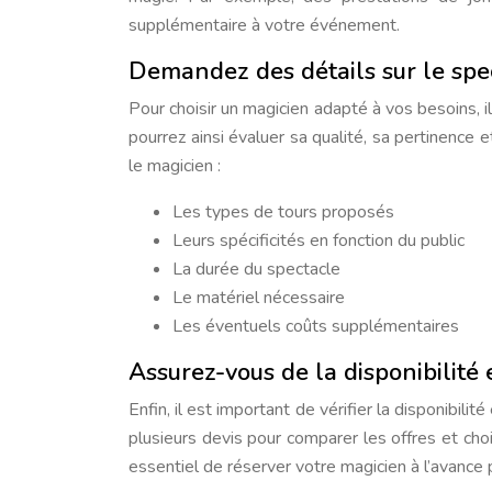
supplémentaire à votre événement.
Demandez des détails sur le spe
Pour choisir un magicien adapté à vos besoins, 
pourrez ainsi évaluer sa qualité, sa pertinence
le magicien :
Les types de tours proposés
Leurs spécificités en fonction du public
La durée du spectacle
Le matériel nécessaire
Les éventuels coûts supplémentaires
Assurez-vous de la disponibilité 
Enfin, il est important de vérifier la disponibil
plusieurs devis pour comparer les offres et choi
essentiel de réserver votre magicien à l’avance 