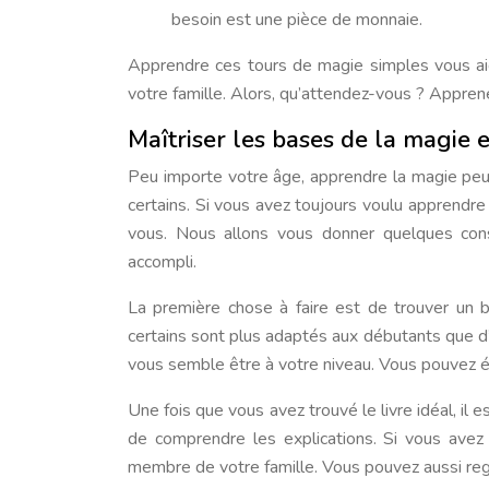
besoin est une pièce de monnaie.
Apprendre ces tours de magie simples vous aid
votre famille. Alors, qu’attendez-vous ? Apprene
Maîtriser les bases de la magie
Peu importe votre âge, apprendre la magie peu
certains. Si vous avez toujours voulu apprendre
vous. Nous allons vous donner quelques con
accompli.
La première chose à faire est de trouver un b
certains sont plus adaptés aux débutants que d’a
vous semble être à votre niveau. Vous pouvez é
Une fois que vous avez trouvé le livre idéal, il 
de comprendre les explications. Si vous avez 
membre de votre famille. Vous pouvez aussi rega