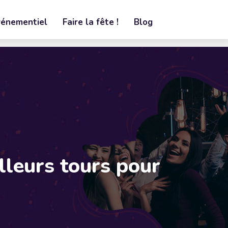
vénementiel
Faire la fête !
Blog
lleurs tours pour