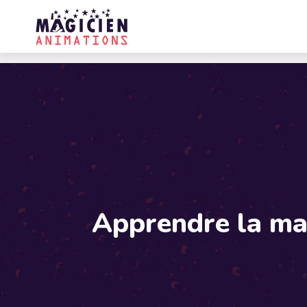
Apprendre la mag