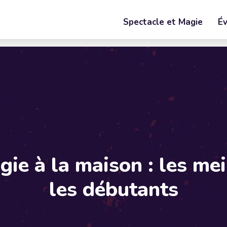
Spectacle et Magie
É
ie à la maison : les mei
les débutants