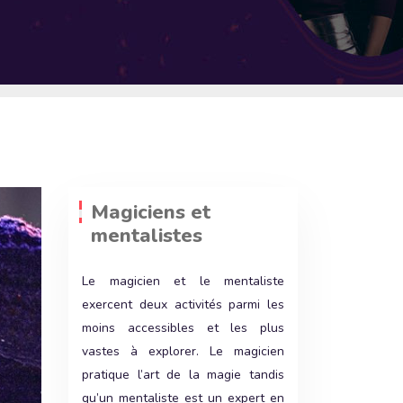
Magiciens et
mentalistes
Le magicien et le mentaliste
exercent deux activités parmi les
moins accessibles et les plus
vastes à explorer. Le magicien
pratique l’art de la magie tandis
qu’un mentaliste est un expert en