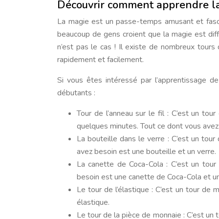
Découvrir comment apprendre la
La magie est un passe-temps amusant et fasc
beaucoup de gens croient que la magie est dif
n’est pas le cas ! Il existe de nombreux tou
rapidement et facilement.
Si vous êtes intéressé par l’apprentissage d
débutants :
Tour de l’anneau sur le fil : C’est un t
quelques minutes. Tout ce dont vous avez 
La bouteille dans le verre : C’est un tou
avez besoin est une bouteille et un verre.
La canette de Coca-Cola : C’est un tour
besoin est une canette de Coca-Cola et un
Le tour de l’élastique : C’est un tour de
élastique.
Le tour de la pièce de monnaie : C’est un