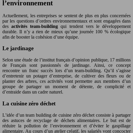
l’environnement
Actuellement, les entreprises se sentent de plus en plus concernées
par les questions d’ordres environnementaux et sont engagées dans
des
activités team-building
qui tendent vers le développement
durable. Il n’y a rien de mieux qu’une journée 100 % écologique
afin de booster la cohésion d’une équipe.
Le jardinage
Selon une étude de l’institut français d’opinion publique, 17 millions
de Français sont passionnés de jardinage. Ainsi, ce concept
rencontre un franc succès lors d’un team-building. Qu’il s’agisse
d’entretenir un potager d’entreprise, de cultiver des fleurs ou de
planter des arbres, ces activités vont permettre aux membres d’un
groupe de partager un moment de détente, de complicité et
d’entraide dans un cadre naturel.
La cuisine zéro déchet
L’idée d’un team building de cuisine zéro déchet consiste à partager
des astuces de recyclage de déchets alimentaires. Le but est de
réduire la pollution de l’environnement et d’éviter le gaspillage
alimentaire. Au cours d’un atelier créatif, les salariés vont concocter