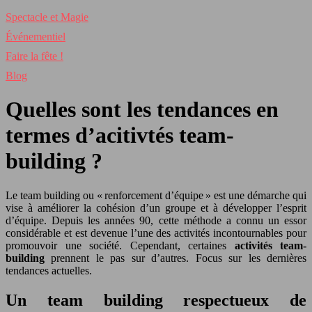
Spectacle et Magie
Événementiel
Faire la fête !
Blog
Quelles sont les tendances en
termes d’acitivtés team-
building ?
Le team building ou « renforcement d’équipe » est une démarche qui
vise à améliorer la cohésion d’un groupe et à développer l’esprit
d’équipe. Depuis les années 90, cette méthode a connu un essor
considérable et est devenue l’une des activités incontournables pour
promouvoir une société. Cependant, certaines
activités team-
building
prennent le pas sur d’autres. Focus sur les dernières
tendances actuelles.
Un team building respectueux de