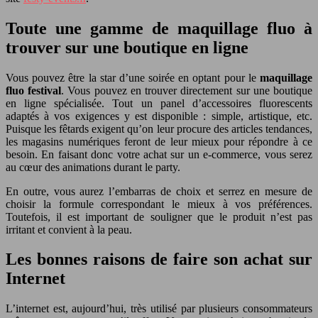
Toute une gamme de maquillage fluo à
trouver sur une boutique en ligne
Vous pouvez être la star d’une soirée en optant pour le
maquillage
fluo festival
. Vous pouvez en trouver directement sur une boutique
en ligne spécialisée. Tout un panel d’accessoires fluorescents
adaptés à vos exigences y est disponible : simple, artistique, etc.
Puisque les fêtards exigent qu’on leur procure des articles tendances,
les magasins numériques feront de leur mieux pour répondre à ce
besoin. En faisant donc votre achat sur un e-commerce, vous serez
au cœur des animations durant le party.
En outre, vous aurez l’embarras de choix et serrez en mesure de
choisir la formule correspondant le mieux à vos préférences.
Toutefois, il est important de souligner que le produit n’est pas
irritant et convient à la peau.
Les bonnes raisons de faire son achat sur
Internet
L’internet est, aujourd’hui, très utilisé par plusieurs consommateurs